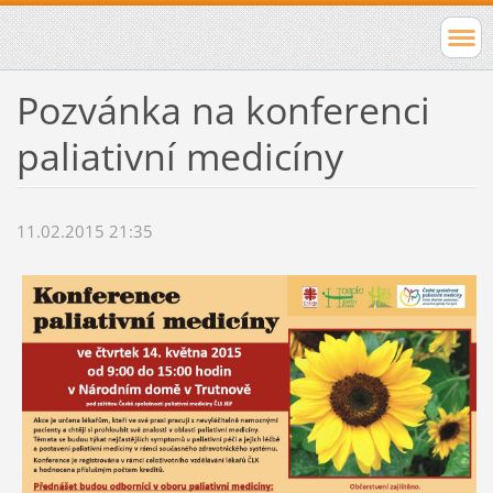
Pozvánka na konferenci
paliativní medicíny
11.02.2015 21:35