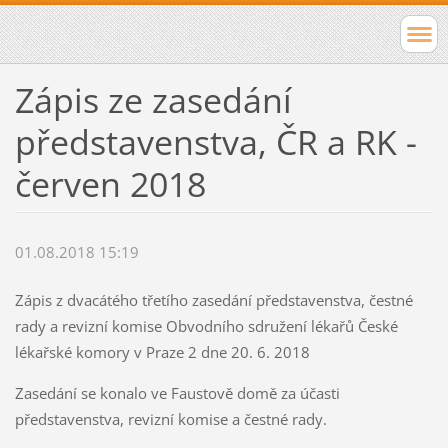
Zápis ze zasedání
představenstva, ČR a RK -
červen 2018
01.08.2018 15:19
Zápis z dvacátého třetího zasedání představenstva, čestné
rady a revizní komise Obvodního sdružení lékařů České
lékařské komory v Praze 2 dne 20. 6. 2018
Zasedání se konalo ve Faustově domě za účasti
představenstva, revizní komise a čestné rady.