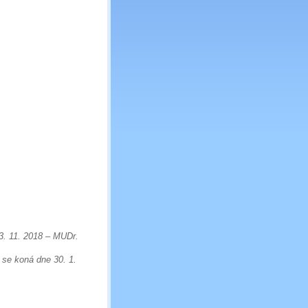
3. 11. 2018 – MUDr.
 se koná dne 30. 1.